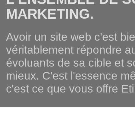
MARKETING.
Avoir un site web c'est bi
véritablement répondre a
évoluants de sa cible et 
mieux. C'est l'essence m
c'est ce que vous offre Eti